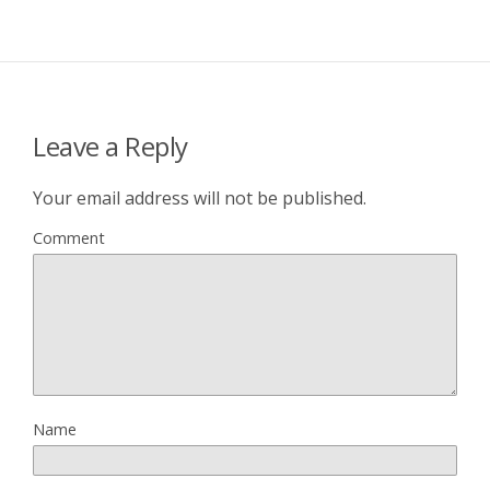
Leave a Reply
Your email address will not be published.
Comment
Name