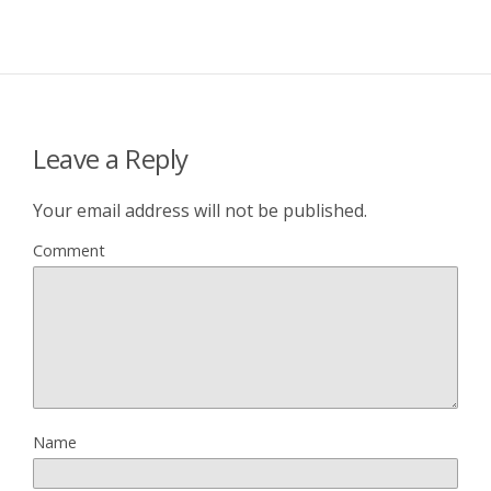
Leave a Reply
Your email address will not be published.
Comment
Name