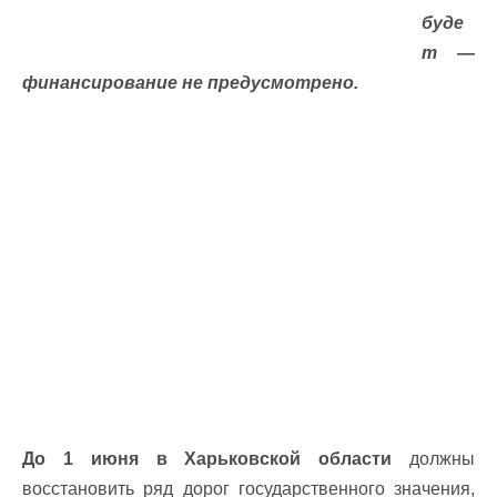
буде
т —
финансирование не предусмотрено.
До 1 июня в Харьковской области
должны
восстановить ряд дорог государственного значения,