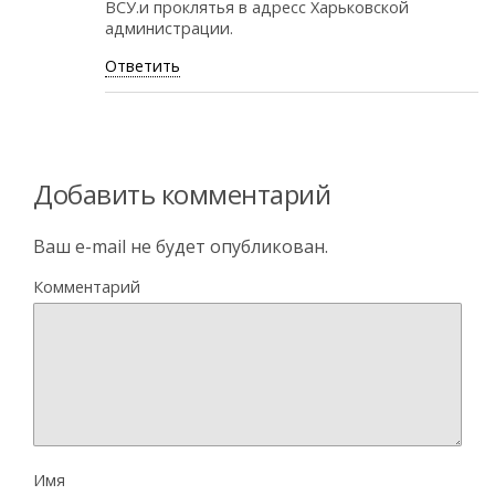
ВСУ.и проклятья в адресс Харьковской
администрации.
Ответить
Добавить комментарий
Ваш e-mail не будет опубликован.
Комментарий
Имя