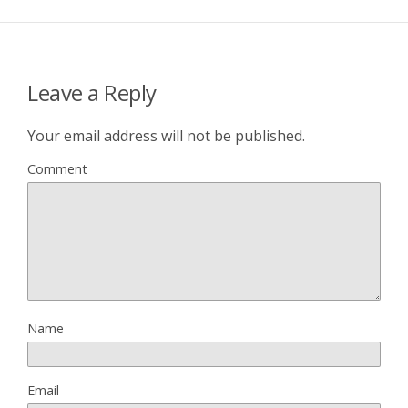
Leave a Reply
Your email address will not be published.
Comment
Name
Email