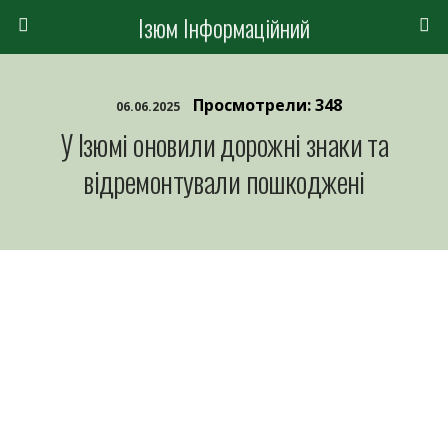
Ізюм Інформаційний
Просмотрели: 348
06.06.2025
У Ізюмі оновили дорожні знаки та
відремонтували пошкоджені