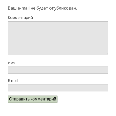
Ваш e-mail не будет опубликован.
Комментарий
Имя
E-mail