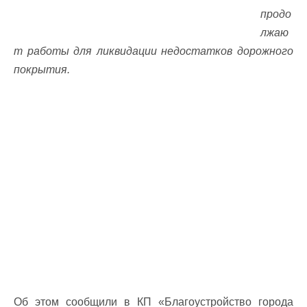
продо
лжаю
т работы для ликвидации недостатков дорожного
покрытия.
Об этом сообщили в КП «Благоустройство города