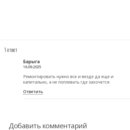
1 ответ
Барыга
16.09.2025
Ремонтировать нужно все и везде да еще и
капитально, а не поплевать где захочется
Ответить
Добавить комментарий