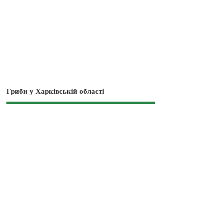
Гриби у Харківській області