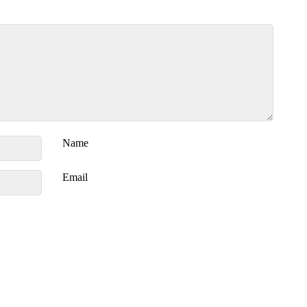
Name
Email