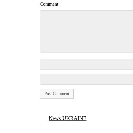
Comment
News UKRAINE