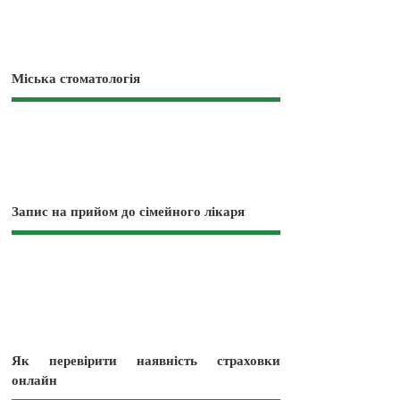
Міська стоматологія
Запис на прийом до сімейного лікаря
Як перевірити наявність страховки
онлайн