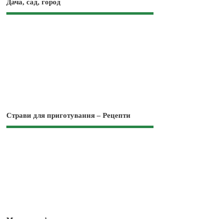
Дача, сад, город
Страви для приготування – Рецепти