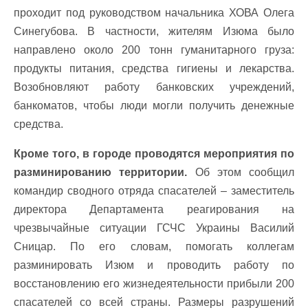
проходит под руководством начальника ХОВА Олега
Синегубова. В частности, жителям Изюма было
направлено около 200 тонн гуманитарного груза:
продукты питания, средства гигиены и лекарства.
Возобновляют работу банковских учреждений,
банкоматов, чтобы люди могли получить денежные
средства.
Кроме того, в городе проводятся мероприятия по
разминированию территории.
Об этом сообщил
командир сводного отряда спасателей – заместитель
директора Департамента реагирования на
чрезвычайные ситуации ГСЧС Украины Василий
Сницар. По его словам, помогать коллегам
разминировать Изюм и проводить работу по
восстановлению его жизнедеятельности прибыли 200
спасателей со всей страны. Размеры разрушений