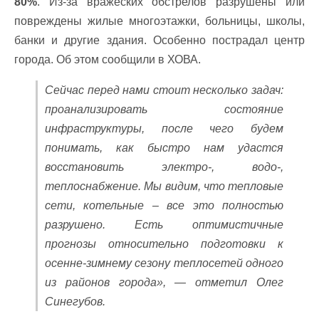
80%
. Из-за вражеских обстрелов разрушены или
повреждены жилые многоэтажки, больницы, школы,
банки и другие здания. Особенно пострадал центр
города. Об этом сообщили в ХОВА.
Сейчас перед нами стоит несколько задач:
проанализировать состояние
инфраструктуры, после чего будем
понимать, как быстро нам удастся
восстановить электро-, водо-,
теплоснабжение. Мы видим, что тепловые
сети, котельные – все это полностью
разрушено. Есть оптимистичные
прогнозы относительно подготовки к
осенне-зимнему сезону теплосетей одного
из районов города», — отметил Олег
Синегубов.