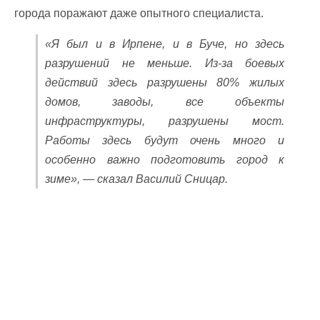
города поражают даже опытного специалиста.
«Я был и в Ирпене, и в Буче, но здесь
разрушений не меньше. Из-за боевых
действий здесь разрушены 80% жилых
домов, заводы, все объекты
инфраструктуры, разрушены мост.
Работы здесь будут очень много и
особенно важно подготовить город к
зиме», — сказал Василий Сницар.