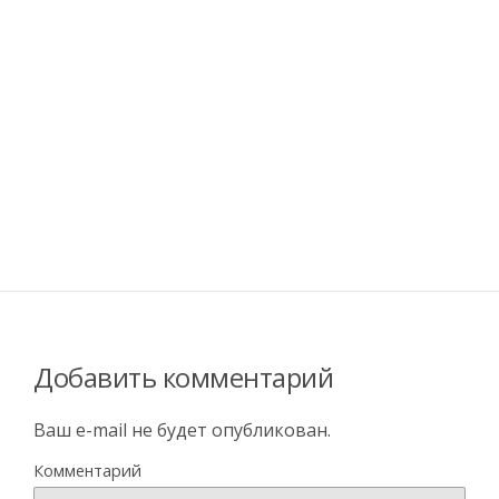
Добавить комментарий
Ваш e-mail не будет опубликован.
Комментарий