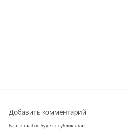
Добавить комментарий
Ваш e-mail не будет опубликован.