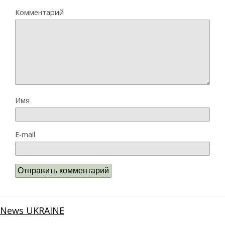
Комментарий
Имя
E-mail
News UKRAINE