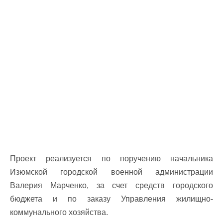
Проект реализуется по поручению начальника
Изюмской городской военной администрации
Валерия Марченко, за счет средств городского
бюджета и по заказу Управления жилищно-
коммунального хозяйства.