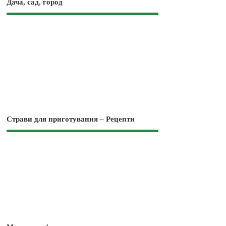
Дача, сад, город
Страви для приготування – Рецепти