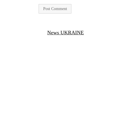
News UKRAINE