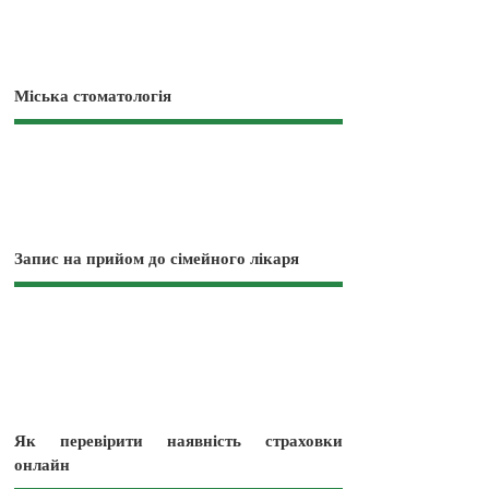
Міська стоматологія
Запис на прийом до сімейного лікаря
Як перевірити наявність страховки
онлайн