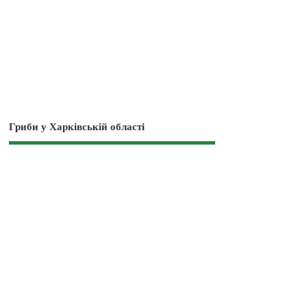
Гриби у Харківській області