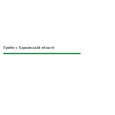
Гриби у Харківській області