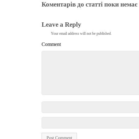
Коментарів до статті поки немає
Leave a Reply
Your email address will not be published.
Comment