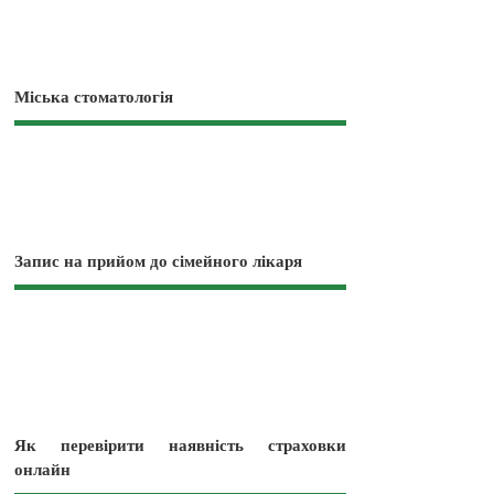
Міська стоматологія
Запис на прийом до сімейного лікаря
Як перевірити наявність страховки
онлайн