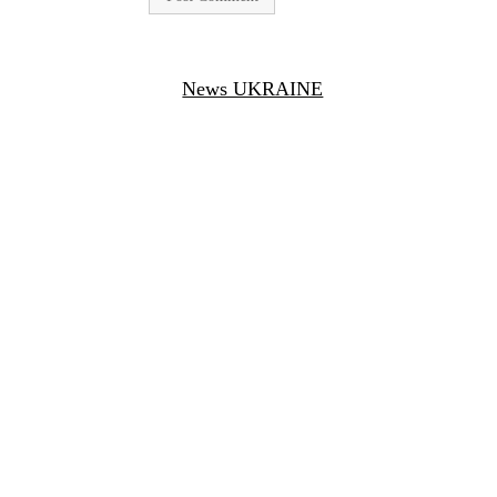
News UKRAINE