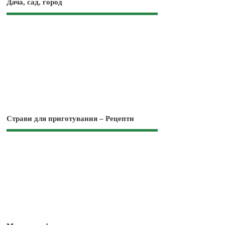
Дача, сад, город
Страви для приготування – Рецепти