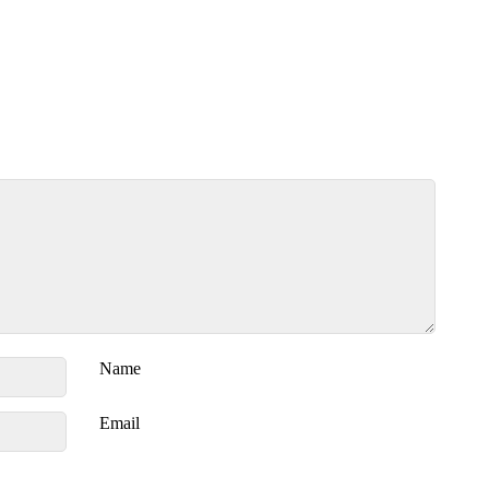
Name
Email