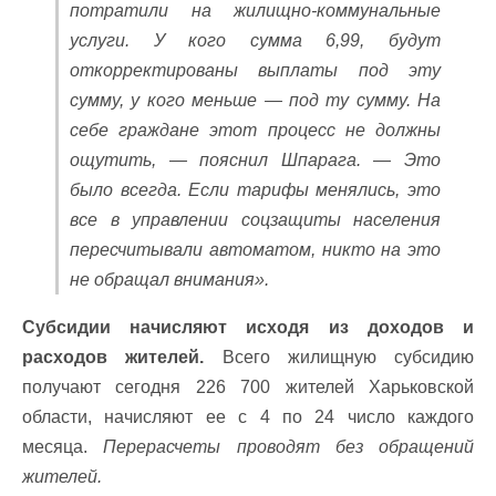
потратили на жилищно-коммунальные
услуги. У кого сумма 6,99, будут
откорректированы выплаты под эту
сумму, у кого меньше — под ту сумму. На
себе граждане этот процесс не должны
ощутить, — пояснил Шпарага. — Это
было всегда. Если тарифы менялись, это
все в управлении соцзащиты населения
пересчитывали автоматом, никто на это
не обращал внимания».
Субсидии начисляют исходя из доходов и
расходов жителей.
Всего жилищную субсидию
получают сегодня 226 700 жителей Харьковской
области, начисляют ее с 4 по 24 число каждого
месяца.
Перерасчеты проводят без обращений
жителей.