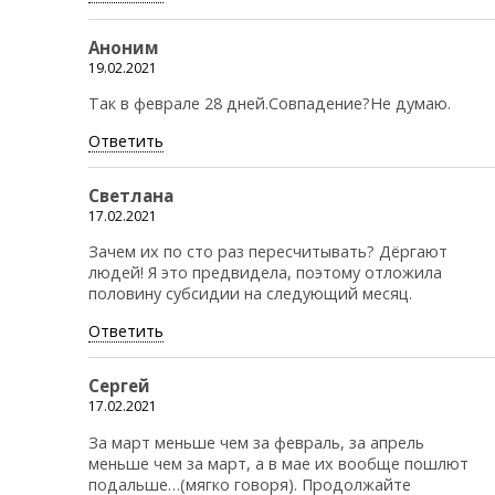
Аноним
19.02.2021
Так в феврале 28 дней.Совпадение?Не думаю.
Ответить
Светлана
17.02.2021
Зачем их по сто раз пересчитывать? Дёргают
людей! Я это предвидела, поэтому отложила
половину субсидии на следующий месяц.
Ответить
Сергей
17.02.2021
За март меньше чем за февраль, за апрель
меньше чем за март, а в мае их вообще пошлют
подальше…(мягко говоря). Продолжайте