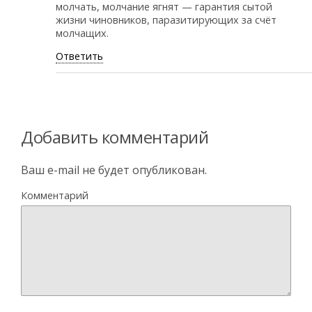
молчать, молчание ягнят — гарантия сытой
жизни чиновников, паразитирующих за счёт
молчащих.
Ответить
Добавить комментарий
Ваш e-mail не будет опубликован.
Комментарий