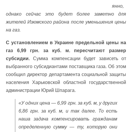
янно,
однако сейчас это будет более заметно для
жителей Изюмского района после уменьшения цены
на газ.
С установлением в Украине предельной цены на
газ 6,99 грн. за куб. м. пересчитают размер
субсидии.
Сумма компенсации будет зависеть от
выбранного субсидиантами поставщика газа. Об этом
сообщил директор департамента социальной защиты
населения Харьковской областной государственной
администрации Юрий Шпарага.
«У одних цена — 6,99 грн. за куб. м, у других
6,86 грн. за куб. м, и так далее. То есть
наша задача компенсировать гражданам
определенную сумму — ту, которую они