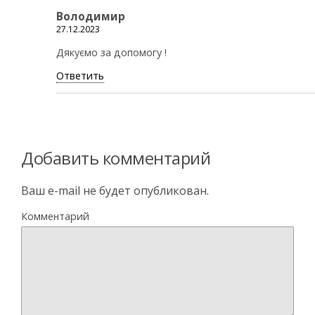
Володимир
27.12.2023
Дякуємо за допомогу !
Ответить
Добавить комментарий
Ваш e-mail не будет опубликован.
Комментарий