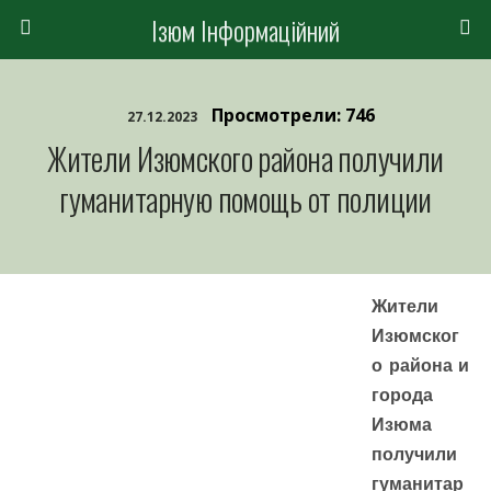
Ізюм Інформаційний
Просмотрели: 746
27.12.2023
Жители Изюмского района получили
гуманитарную помощь от полиции
Жители
Изюмског
о района и
города
Изюма
получили
гуманитар