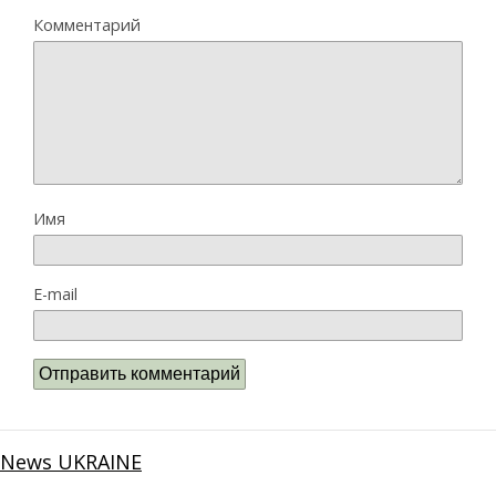
Комментарий
Имя
E-mail
News UKRAINE