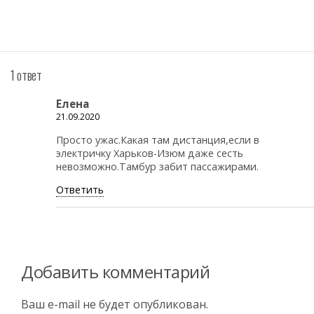
1 ответ
Елена
21.09.2020
Просто ужас.Какая там дистанция,если в
электричку Харьков-Изюм даже сесть
невозможно.Тамбур забит пассажирами.
Ответить
Добавить комментарий
Ваш e-mail не будет опубликован.