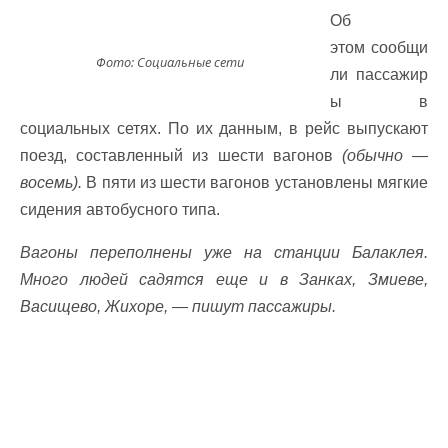
Об
этом сообщи
Фото: Социальные сети
ли пассажир
ы в
социальных сетях. По их данным, в рейс выпускают
поезд, составленный из шести вагонов
(обычно —
восемь).
В пяти из шести вагонов установлены мягкие
сидения автобусного типа.
Вагоны переполнены уже на станции Балаклея.
Много людей садятся еще и в Занках, Змиеве,
Васищево, Жихоре, — пишут пассажиры.