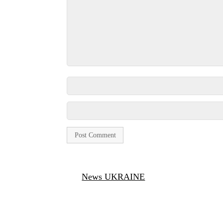
News UKRAINE