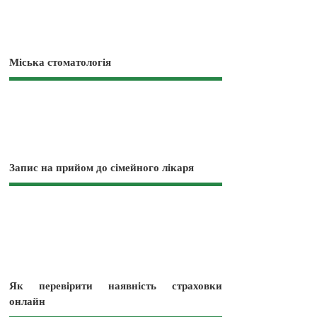
Міська стоматологія
Запис на прийом до сімейного лікаря
Як перевірити наявність страховки
онлайн