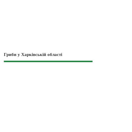
Гриби у Харківській області