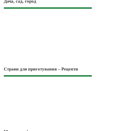
Дача, сад, город
Страви для приготування – Рецепти