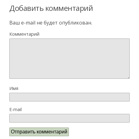
Добавить комментарий
Ваш e-mail не будет опубликован.
Комментарий
Имя
E-mail