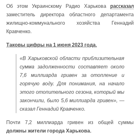
Об этом Украинскому Радио Харькова
рассказал
заместитель директора областного департамента
жилищно-коммунального хозяйства Геннадий
Кравченко.
Таковы цифры на 1 июня 2023 года.
«В Харьковской области приблизительная
сумма задолженности составляет около
7,6 миллиарда гривен за отопление и
горячую воду. Для понимания, на начало
этого отопительного сезона, который мы
закончили, было 5,6 миллиарда гривен», —
сказал Геннадий Кравченко.
Почти 7,2 миллиарда гривен из общей суммы
должны жители города Харькова.