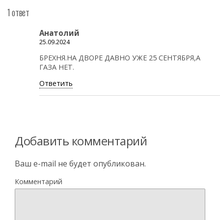
1 ответ
Анатолий
25.09.2024
БРЕХНЯ.НА ДВОРЕ ДАВНО УЖЕ 25 СЕНТЯБРЯ,А
ГАЗА НЕТ.
Ответить
Добавить комментарий
Ваш e-mail не будет опубликован.
Комментарий