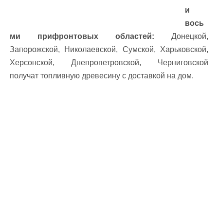
и
вось
ми прифронтовых областей:
Донецкой,
Запорожской, Николаевской, Сумской, Харьковской,
Херсонской, Днепропетровской, Черниговской
получат топливную древесину с доставкой на дом.