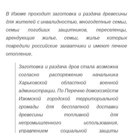
В Изюме проходит заготовка и раздача древесины
для жителей с инвалидностью, многодетные семьи,
семьи погибших защитников, переселенцы,
арендующие жилье, семьи, жилье которых
повредили российские захватчики и имеют печное
отопление.
Заготовка и раздача дров стала возможна
согласно распоряжению начальника
Харьковской областной военной
администрации. По Перечню домохозяйств
Изюмской городской территориальной
громады для бесплатной доставки
древесины топливной для
непромышленного использования,
управлением социальной защиты