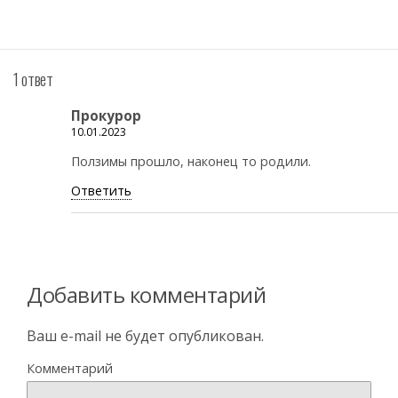
1 ответ
Прокурор
10.01.2023
Ползимы прошло, наконец то родили.
Ответить
Добавить комментарий
Ваш e-mail не будет опубликован.
Комментарий