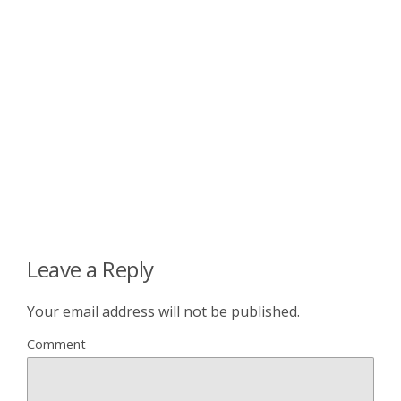
Leave a Reply
Your email address will not be published.
Comment