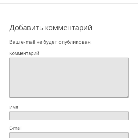
Добавить комментарий
Ваш e-mail не будет опубликован.
Комментарий
Имя
E-mail