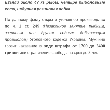
изъяли около 47 кг рыбы, четыре рыболовные
сети, надувная резиновая лодка.
По данному факту открыто уголовное производство
по ч. 1 ст. 249
(Незаконное занятие рыбным,
звериным или другим водным добывающим
промыслом)
Уголовного кодекса Украины. Мужчине
грозит наказание
в виде штрафа от 1700 до 3400
гривен
или ограничение свободы на срок до 3 лет.