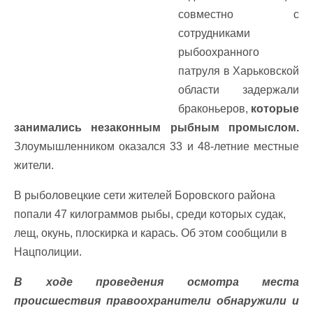
совместно с
сотрудниками
рыбоохранного
патруля в Харьковской
области задержали
браконьеров,
которые
занимались незаконным рыбным промыслом.
Злоумышленником оказался 33 и 48-летние местные
жители.
В рыболовецкие сети жителей Боровского района
попали 47 килограммов рыбы, среди которых судак,
лещ, окунь, плоскирка и карась. Об этом сообщили в
Нацполиции.
В ходе проведения осмотра места
происшествия правоохранители обнаружили и