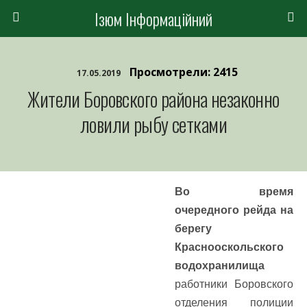
Ізюм Інформаційний
Просмотрели: 2415
17.05.2019
Жители Боровского района незаконно
ловили рыбу сетками
Во время
очередного рейда на
берегу
Краснооскольского
водохранилища
работники Боровского
отделения полиции