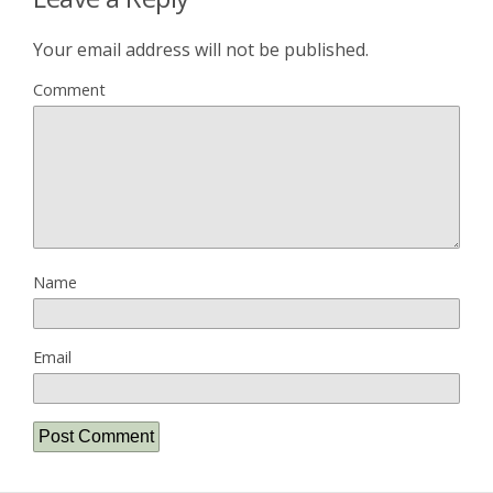
Your email address will not be published.
Comment
Name
Email