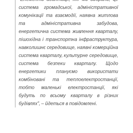
система громадської, адміністративної
комунікації та взаємодії, наявна житлова
та адміністративна забудова,
енергетична система живлення кварталу,
пішохідна і транспортна інфраструктура,
навколишнє середовище, наявні комерційна
система кварталу, культурне середовище,
система безпеки кварталу. Щодо
енергетики плануємо використати
комбіновані та теплоелектростанції,
тобто маленькі електростанції, які
будуть по всьому кварталу в різних
будівлях”, – йдеться в повідомлені.