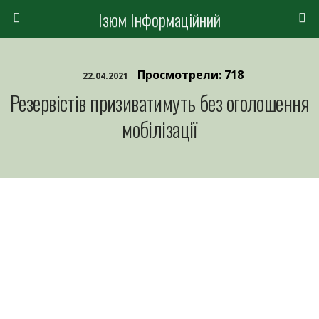
Ізюм Інформаційний
Просмотрели: 718
22.04.2021
Резервістів призиватимуть без оголошення
мобілізації