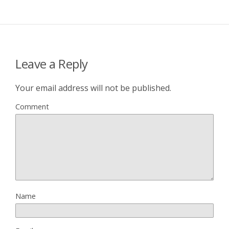
Leave a Reply
Your email address will not be published.
Comment
Name