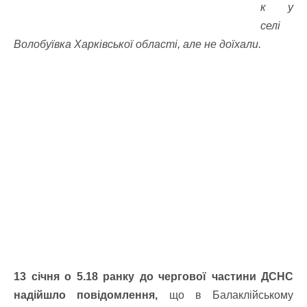
к у
селі
Волобуївка Харківської області, але не доїхали.
13 січня о 5.18 ранку до чергової частини ДСНС
надійшло повідомлення,
що в Балаклійському