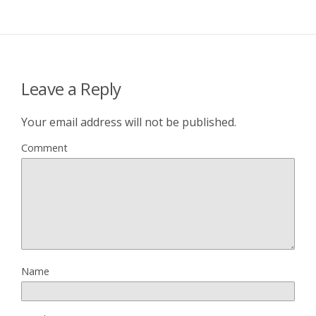
Leave a Reply
Your email address will not be published.
Comment
Name