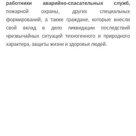
работники аварийно-спасательных служб,
пожарной охраны, других специальных
формирований, а также граждане, которые внесли
свой вклад в дело ликвидации последствий
чрезвычайных ситуаций техногенного и природного
характера, защиты жизни и здоровья людей.