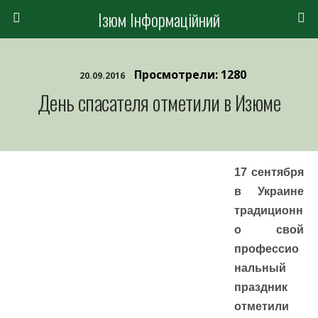
Ізюм Інформаційний
Просмотрели: 1280
20.09.2016
День спасателя отметили в Изюме
17 сентября
в Украине
традиционн
о свой
профессио
нальный
праздник
отметили