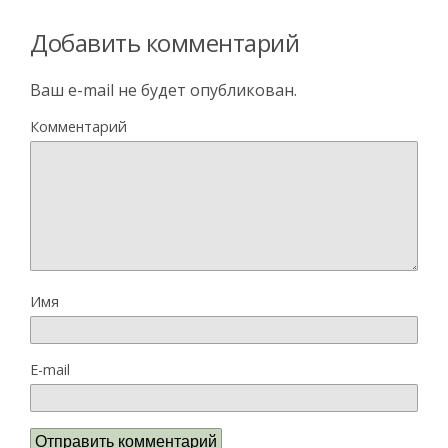
Добавить комментарий
Ваш e-mail не будет опубликован.
Комментарий
Имя
E-mail