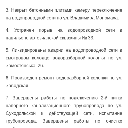
3. Накрыт бетонными плитами камеру переключение
на водопроводной сети по ул. Владимира Мономаха.
4. Устранен порыв на водопроводной сети в
павильоне артезианской скважины № 33.
5. Ликвидированы аварии на водопроводной сети в
смотровом колодце водоразборной колонки по ул.
Замостянська, 26.
6. Произведен ремонт водоразборной колонки по ул.
Заводская.
7. Завершены работы по подключению 2-й нитки
напорного канализационного трубопровода по ул.
Суходольской к действующей сети, испытание
трубопровода. Завершены работы по очистке