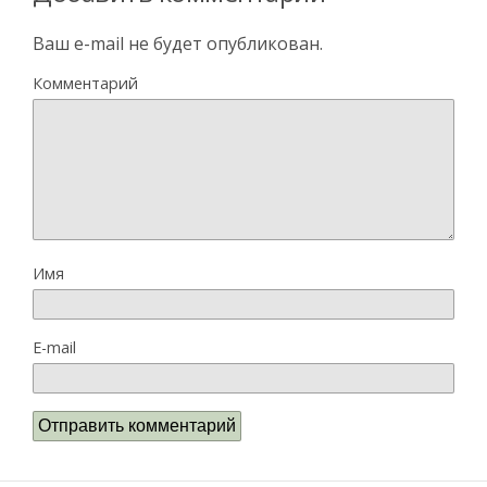
Ваш e-mail не будет опубликован.
Комментарий
Имя
E-mail