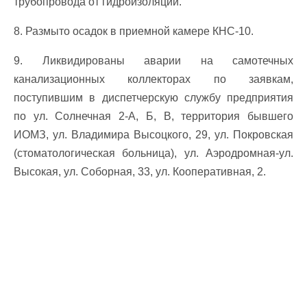
трубопровода от гидроизоляции.
8. Размыто осадок в приемной камере КНС-10.
9. Ликвидированы аварии на самотечных
канализационных коллекторах по заявкам,
поступившим в диспетчерскую службу предприятия
по ул. Солнечная 2-А, Б, В, территория бывшего
ИОМЗ, ул. Владимира Высоцкого, 29, ул. Покровская
(стоматологическая больница), ул. Аэродромная-ул.
Высокая, ул. Соборная, 33, ул. Кооперативная, 2.