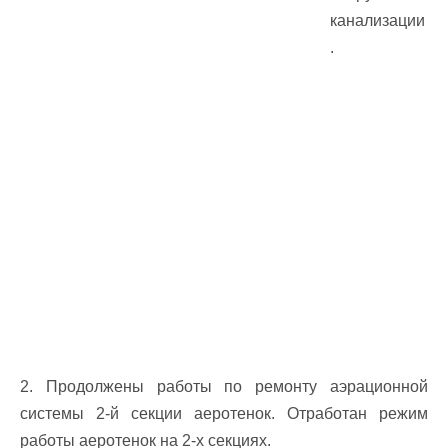
канализации
.
2. Продолжены работы по ремонту аэрационной
системы 2-й секции аеротенок. Отработан режим
работы аеротенок на 2-х секциях.