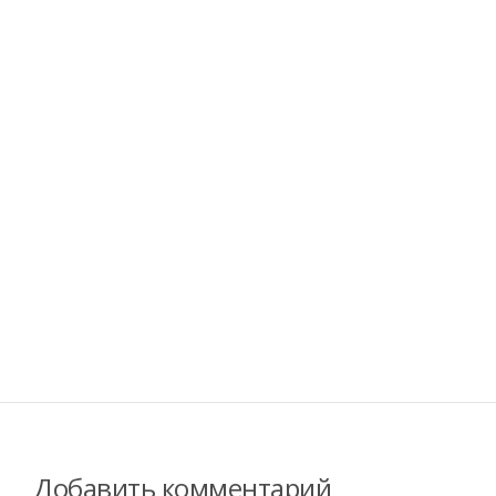
Добавить комментарий