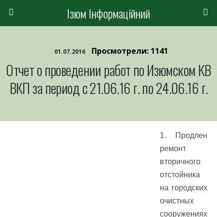
Ізюм Інформаційний
Просмотрели: 1141
01.07.2016
Отчет о проведении работ по Изюмском КВ
ВКП за период с 21.06.16 г. по 24.06.16 г.
1. Продлен
ремонт
вторичного
отстойника
на городских
очистных
сооружениях