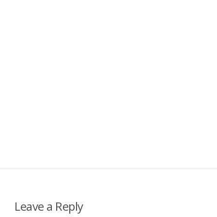
Leave a Reply