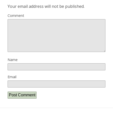
Your email address will not be published.
Comment
Name
Email