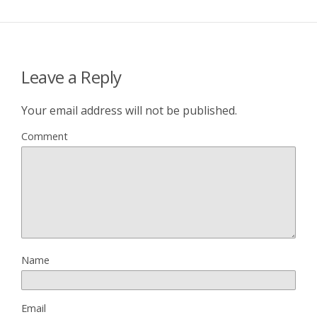
Leave a Reply
Your email address will not be published.
Comment
Name
Email