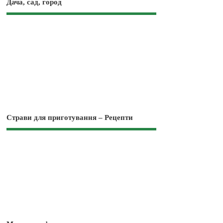
Дача, сад, город
Страви для приготування – Рецепти