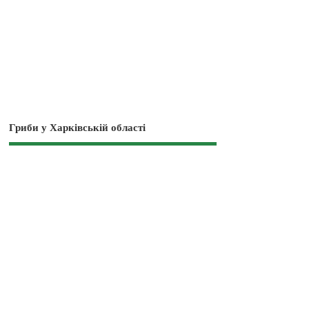
Гриби у Харківській області