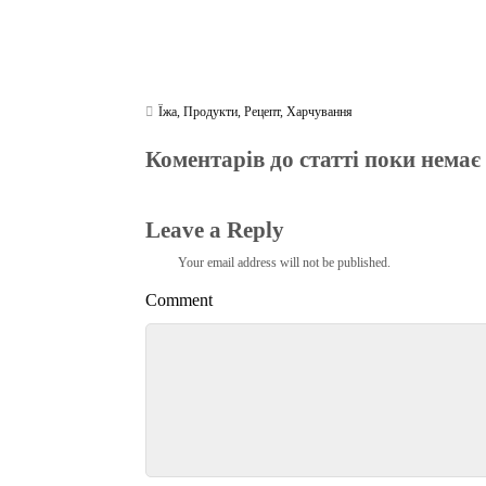
Їжа
,
Продукти
,
Рецепт
,
Харчування
Коментарів до статті поки немає
Leave a Reply
Your email address will not be published.
Comment