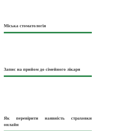
Міська стоматологія
Запис на прийом до сімейного лікаря
Як перевірити наявність страховки
онлайн