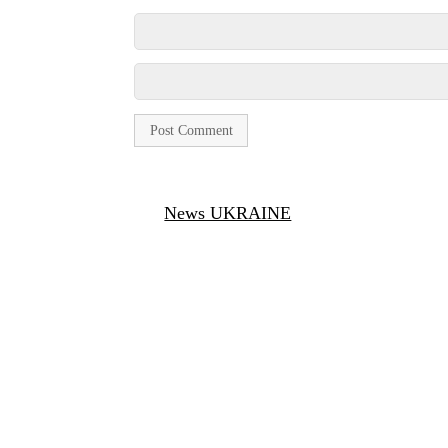
News UKRAINE