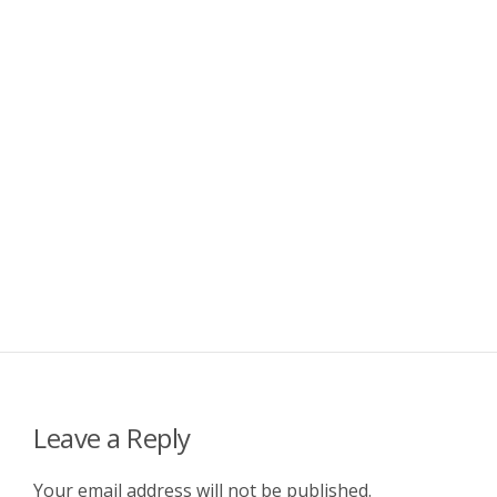
Leave a Reply
Your email address will not be published.