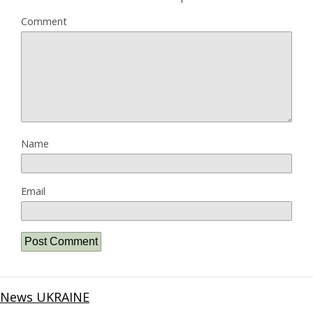
Comment
Name
Email
News UKRAINE