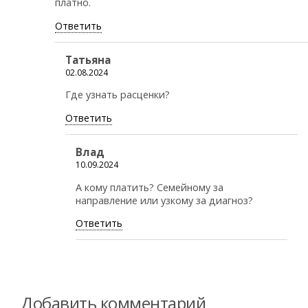
платно.
Ответить
Татьяна
02.08.2024
Где узнать расценки?
Ответить
Влад
10.09.2024
А кому платить? Семейному за
направление или узкому за диагноз?
Ответить
Добавить комментарий