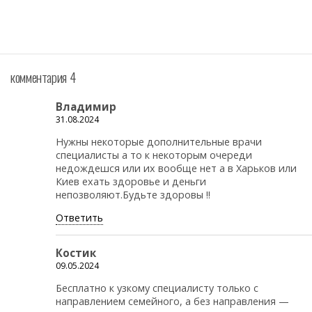
комментария 4
Владимир
31.08.2024
Нужны некоторые дополнительные врачи
специалисты а то к некоторым очереди
недождешся или их вообще нет а в Харьков или
Киев ехать здоровье и деньги
непозволяют.Будьте здоровы !!
Ответить
Костик
09.05.2024
Бесплатно к узкому специалисту только с
направлением семейного, а без направления —