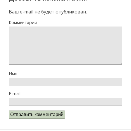
Ваш e-mail не будет опубликован.
Комментарий
Имя
E-mail