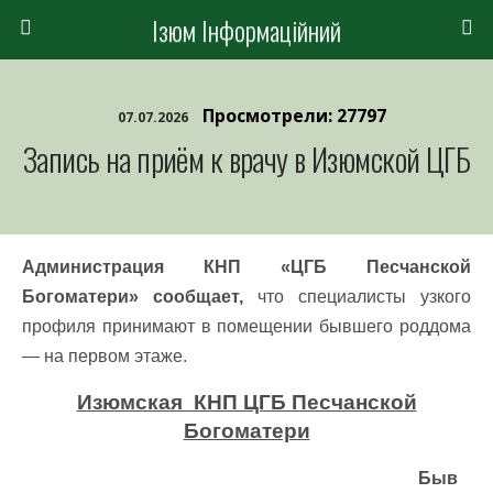
Ізюм Інформаційний
Просмотрели: 27797
07.07.2026
Запись на приём к врачу в Изюмской ЦГБ
Администрация КНП «ЦГБ Песчанской
Богоматери» сообщает,
что специалисты узкого
профиля принимают в помещении бывшего роддома
— на первом этаже.
Изюмская КНП ЦГБ Песчанской
Богоматери
Быв