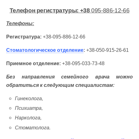
Телефон регистратуры: +38
095-886-12-66
Телефоны:
Регистратура:
+38-095-886-12-66
Стоматологическое отделение
:
+38-050-915-26-61
Приемное отделение:
+38-095-033-73-48
Без направления семейного врача можно
обратиться к следующим специалистам:
Гинеколога,
Психиатра,
Нарколога,
Стоматолога.