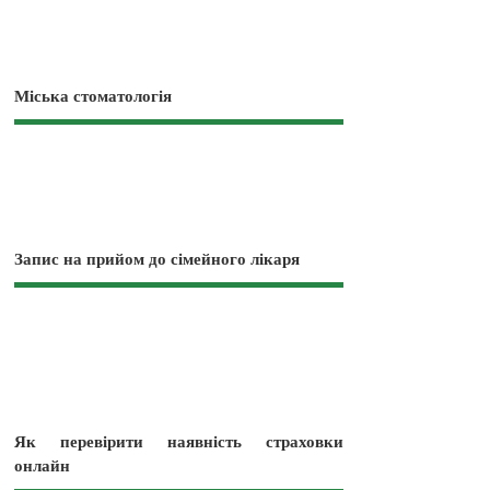
Міська стоматологія
Запис на прийом до сімейного лікаря
Як перевірити наявність страховки
онлайн