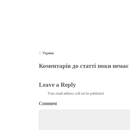
Україна
Коментарів до статті поки немає
Leave a Reply
Your email address will not be published.
Comment