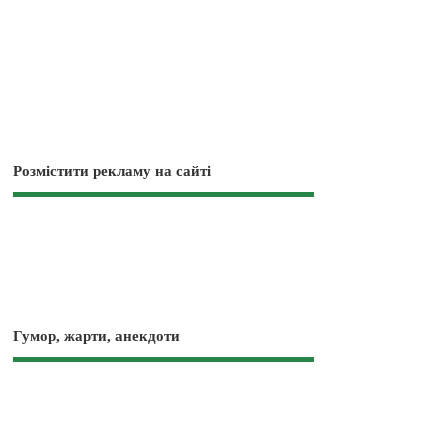
Розмістити рекламу на сайті
Гумор, жарти, анекдоти