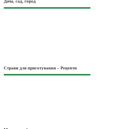
Дача, сад, город
Страви для приготування – Рецепти