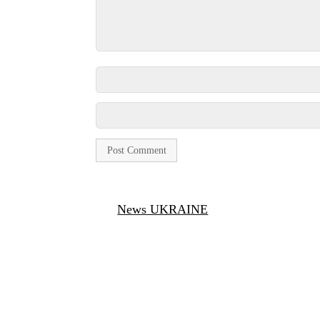
News UKRAINE