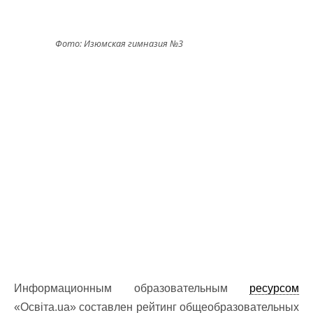
Фото: Изюмская гимназия №3
Информационным образовательным
ресурсом
«Освіта.ua» составлен рейтинг общеобразовательных