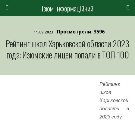
Ізюм Інформаційний
Просмотрели: 3596
11.09.2023
Рейтинг школ Харьковской области 2023
года: Изюмские лицеи попали в ТОП-100
Рейтинг
школ
Харьковской
области в
2023 году.