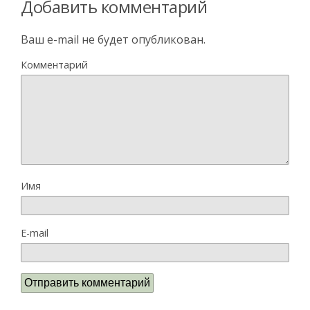
Добавить комментарий
Ваш e-mail не будет опубликован.
Комментарий
Имя
E-mail