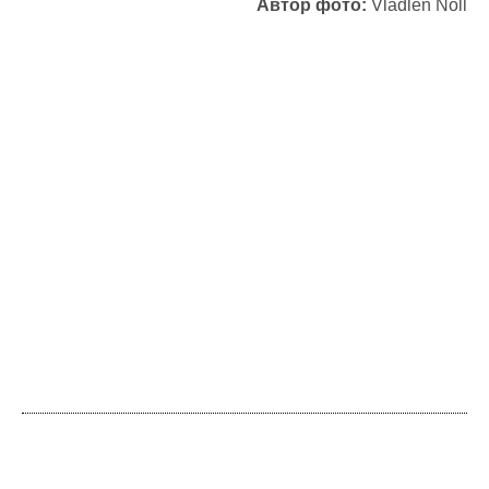
Автор фото:
Vladlen Noll