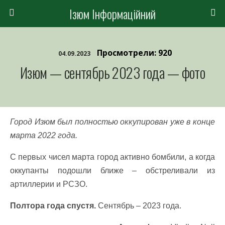
Ізюм Інформаційний
Просмотрели: 920
04.09.2023
Изюм — сентябрь 2023 года — фото
Город Изюм был полностью оккупирован уже в конце
марта 2022 года.
С первых чисел марта город активно бомбили, а когда
оккупанты подошли ближе – обстреливали из
артиллерии и РСЗО.
Полтора года спустя.
Сентябрь – 2023 года.