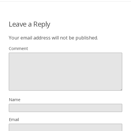
Leave a Reply
Your email address will not be published.
Comment
Name
Email