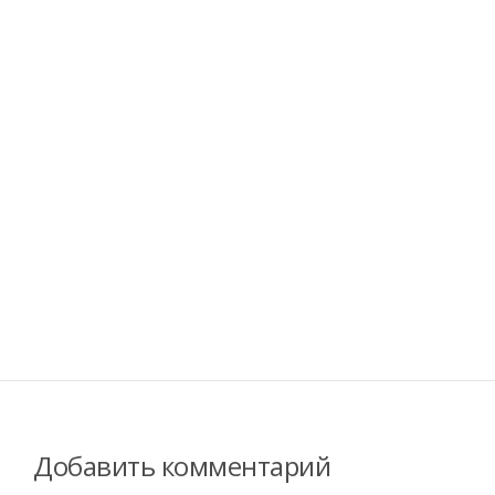
Добавить комментарий