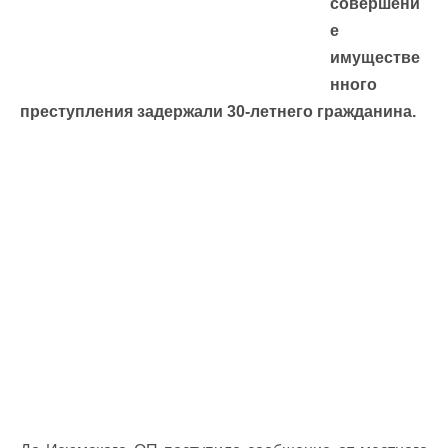
совершени
е
имуществе
нного
преступления задержали 30-летнего гражданина.