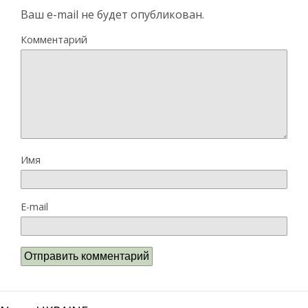
Ваш e-mail не будет опубликован.
Комментарий
Имя
E-mail