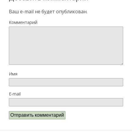
Ваш e-mail не будет опубликован.
Комментарий
Имя
E-mail