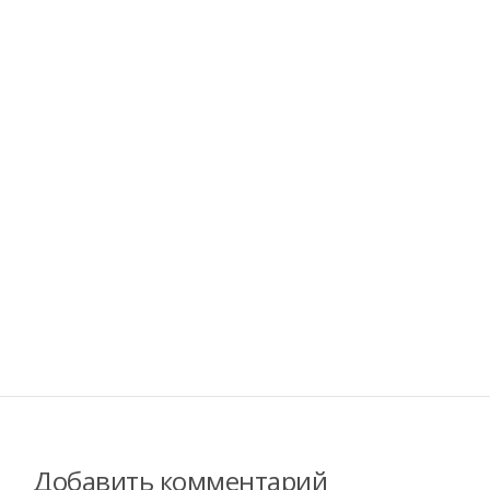
Добавить комментарий