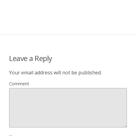
Leave a Reply
Your email address will not be published.
Comment