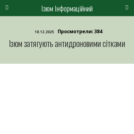
Ізюм Інформаційний
Просмотрели: 384
18.12.2025
Ізюм затягують антидроновими сітками