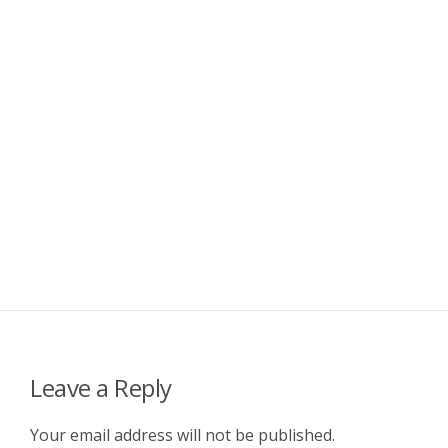
Leave a Reply
Your email address will not be published.