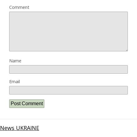
Comment
Name
Email
News UKRAINE