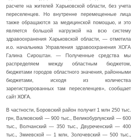
расчете на жителей Харьковской области, без учета
переселенцев. Но внутренне перемещенные лица
также обращаются за медицинской помощью, и это
является большой нагрузкой на всю систему
здравоохранения Харьковской области, — отметила
и.о. начальника Управления здравоохранения ХОГА
Галина Сироштан. — Полученные средства мы
распределяем между областным бюджетом,
бюджетами городов областного значения, районными
бюджетами, исходя из количества
зарегистрированных там переселенцев», сообщает
сайт
ХОГА
.
В частности, Боровский район получит 1 млн 250 тыс.
грн, Валковский — 900 тыс., Великобурлукский — 600
тыс., Волчанский — 350 тыс., Двуреченский — 400
тыс., Змиевской — 1 млн, Золочевский — 500 тыс.,