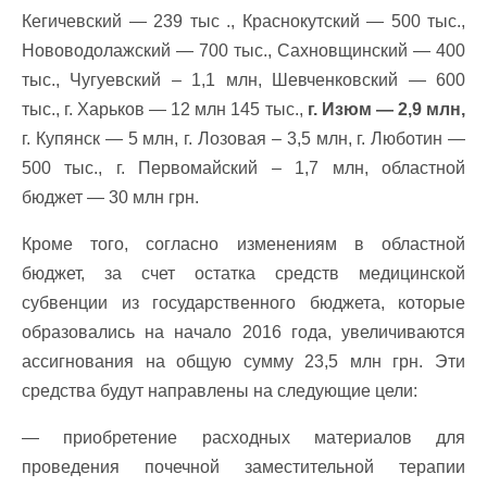
Кегичевский — 239 тыс ., Краснокутский — 500 тыс.,
Нововодолажский — 700 тыс., Сахновщинский — 400
тыс., Чугуевский – 1,1 млн, Шевченковский — 600
тыс., г. Харьков — 12 млн 145 тыс.,
г. Изюм — 2,9 млн,
г. Купянск — 5 млн, г. Лозовая – 3,5 млн, г. Люботин —
500 тыс., г. Первомайский – 1,7 млн, областной
бюджет — 30 млн грн.
Кроме того, согласно изменениям в областной
бюджет, за счет остатка средств медицинской
субвенции из государственного бюджета, которые
образовались на начало 2016 года, увеличиваются
ассигнования на общую сумму 23,5 млн грн. Эти
средства будут направлены на следующие цели:
— приобретение расходных материалов для
проведения почечной заместительной терапии