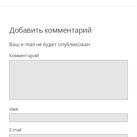
Добавить комментарий
Ваш e-mail не будет опубликован.
Комментарий
Имя
E-mail