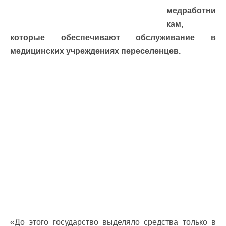
медработни
кам,
которые обеспечивают обслуживание в
медицинских учреждениях переселенцев.
«До этого государство выделяло средства только в