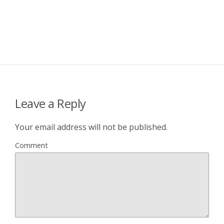
Leave a Reply
Your email address will not be published.
Comment