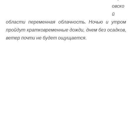
овско
й
области переменная облачность. Ночью и утром
пройдут кратковременные дожди, днем без осадков,
ветер почти не будет ощущается.