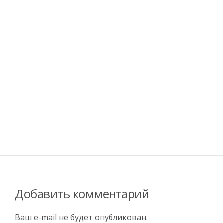
Добавить комментарий
Ваш e-mail не будет опубликован.