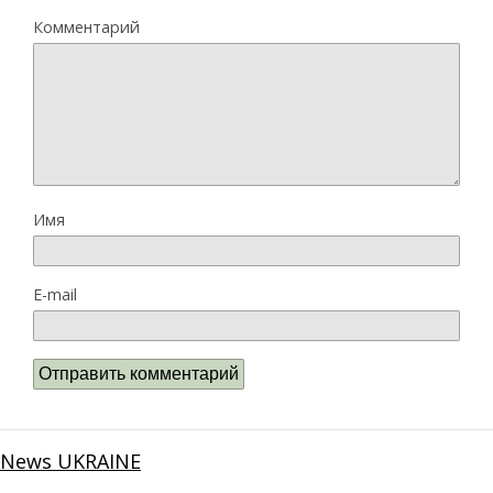
Комментарий
Имя
E-mail
News UKRAINE