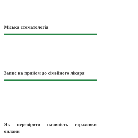
Міська стоматологія
Запис на прийом до сімейного лікаря
Як перевірити наявність страховки
онлайн