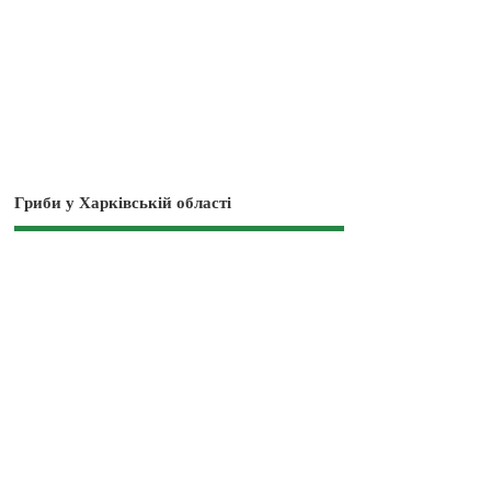
Гриби у Харківській області