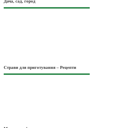
Дача, сад, город
Страви для приготування – Рецепти