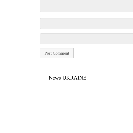
News UKRAINE