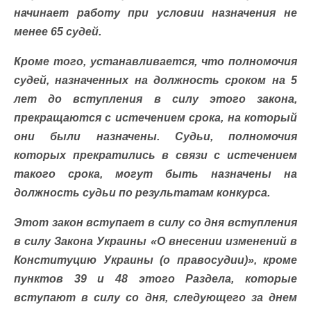
начинает работу при условии назначения не
менее 65 судей.
Кроме того, устанавливается, что полномочия
судей, назначенных на должность сроком на 5
лет до вступления в силу этого закона,
прекращаются с истечением срока, на который
они были назначены. Судьи, полномочия
которых прекратились в связи с истечением
такого срока, могут быть назначены на
должность судьи по результатам конкурса.
Этот закон вступает в силу со дня вступления
в силу Закона Украины «О внесении изменений в
Конституцию Украины (о правосудии)», кроме
пунктов 39 и 48 этого Раздела, которые
вступают в силу со дня, следующего за днем