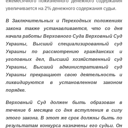
ежемесячного пожизненного денежного содержания
увеличивается на 2% денежного содержания судьи.
В Заключительных и Переходных положениях
закона также устанавливается, что со дня
начала работы Верховного Суда Верховный Суд
Украины, Высший специализированный суд
Украины по рассмотрению гражданских и
уголовных дел, Высший хозяйственный суд
Украины, Высший административный суд
Украины прекращают свою деятельность и
ликвидируются в установленном законом
порядке.
Верховный Суд должен быть образован в
течение 6 месяцев со дня вступления в силу
этого закона. В этот же срок должны быть по
результатам конкурса назначены его судьи. Он