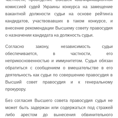
комиссией судей Украины конкурса на замещение
вакантной должности судьи на основе рейтинга
кандидатов, участвовавших в таком конкурсе, и
внесение рекомендации Высшему совету правосудия
о назначении кандидата на должность судьи.
Согласно закону, независимость судьи
обеспечивается, в частности, его
неприкосновенностью и иммунитетом. Судья обязан
обратиться с сообщением о вмешательстве в его
деятельность как судьи по совершению правосудия в
Высший совет правосудия и к генеральному
прокурору.
Без согласия Высшего совета правосудия судья не
может быть задержан или содержаться под стражей
либо арестом до вынесения обвинительного