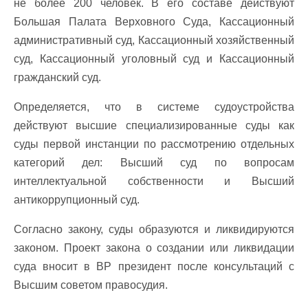
не более 200 человек. В его составе действуют
Большая Палата Верховного Суда, Кассационный
административный суд, Кассационный хозяйственный
суд, Кассационный уголовный суд и Кассационный
гражданский суд.
Определяется, что в системе судоустройства
действуют высшие специализированные суды как
суды первой инстанции по рассмотрению отдельных
категорий дел: Высший суд по вопросам
интеллектуальной собственности и Высший
антикоррупционный суд.
Согласно закону, суды образуются и ликвидируются
законом. Проект закона о создании или ликвидации
суда вносит в ВР президент после консультаций с
Высшим советом правосудия.