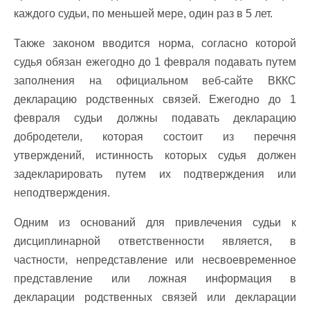
каждого судьи, по меньшей мере, один раз в 5 лет.
Также законом вводится норма, согласно которой
судья обязан ежегодно до 1 февраля подавать путем
заполнения на официальном веб-сайте ВККС
декларацию родственных связей. Ежегодно до 1
февраля судьи должны подавать декларацию
добродетели, которая состоит из перечня
утверждений, истинность которых судья должен
задекларировать путем их подтверждения или
неподтверждения.
Одним из оснований для привлечения судьи к
дисциплинарной ответственности является, в
частности, непредставление или несвоевременное
представление или ложная информация в
декларации родственных связей или декларации