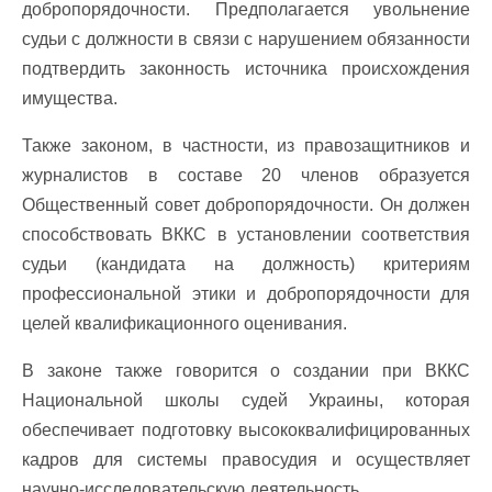
добропорядочности. Предполагается увольнение
судьи с должности в связи с нарушением обязанности
подтвердить законность источника происхождения
имущества.
Также законом, в частности, из правозащитников и
журналистов в составе 20 членов образуется
Общественный совет добропорядочности. Он должен
способствовать ВККС в установлении соответствия
судьи (кандидата на должность) критериям
профессиональной этики и добропорядочности для
целей квалификационного оценивания.
В законе также говорится о создании при ВККС
Национальной школы судей Украины, которая
обеспечивает подготовку высококвалифицированных
кадров для системы правосудия и осуществляет
научно-исследовательскую деятельность.