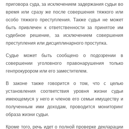
приговора суда, за исключением задержания судьи во
время или сразу же после совершения тяжкого или
особо тяжкого преступления. Также судья не может
быть привлечен к ответственности за принятое им
судебное решение, за исключением совершения
преступления или дисциплинарного проступка.
Судье может быть сообщено о подозрении в
совершении уголовного правонарушения только
генпрокурором или его заместителем.
В законе также говорится о том, что с целью
установления соответствия уровня жизни судьи
имеющемуся у него и членов его семьи имуществу и
полученным ими доходам, проводится мониторинг
образа жизни судьи.
Кроме того, речь идет о полной проверке декларации