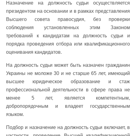
Назначение на должность судьи осуществляется
президентом на основании и в рамках представления
Высшего совета правосудия, без проверки
соблюдения установленных этим Законом
требований к кандидатам на должность судьи и
порядка проведения отбора или квалификационного
оценивания кандидатов.
На должность судьи может быть назначен гражданин
Украины не моложе 30 и не старше 65 лет, имеющий
высшее юридическое образование и стаж
профессиональной деятельности в сфере права не
менее 5 лет, является компетентным,
добропорядочным и владеет государственным
языком.
Подбор и назначение на должность судьи включает, в
частности, проведение Высшей квалификационной