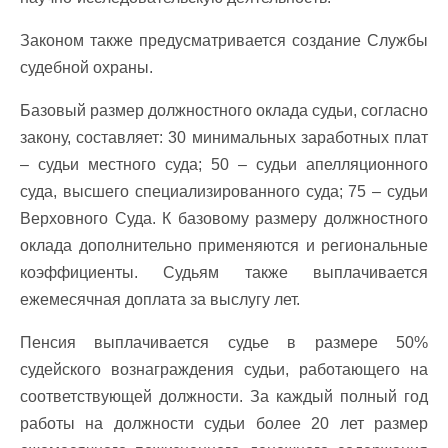
Законом также предусматривается создание Службы
судебной охраны.
Базовый размер должностного оклада судьи, согласно
закону, составляет: 30 минимальных заработных плат
– судьи местного суда; 50 – судьи апелляционного
суда, высшего специализированного суда; 75 – судьи
Верховного Суда. К базовому размеру должностного
оклада дополнительно применяются и региональные
коэффициенты. Судьям также выплачивается
ежемесячная доплата за выслугу лет.
Пенсия выплачивается судье в размере 50%
судейского вознаграждения судьи, работающего на
соответствующей должности. За каждый полный год
работы на должности судьи более 20 лет размер