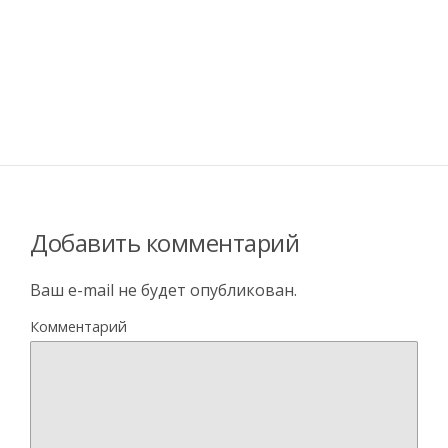
Добавить комментарий
Ваш e-mail не будет опубликован.
Комментарий