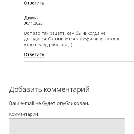
Ответить
Дима
30.11.2023
Вот это так рецепт, сам бы никогда не
догадался. Оказывается я шеф-повар каждое
утро перед работой ;-)
Ответить
Добавить комментарий
Ваш e-mail не будет опубликован.
Комментарий