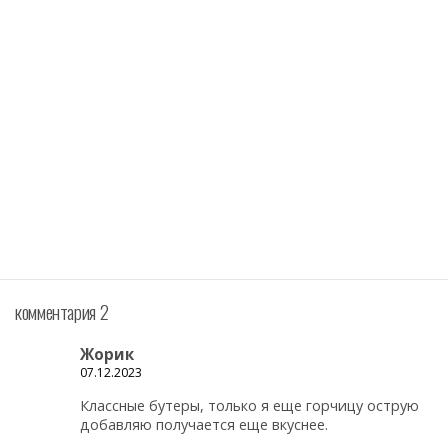
комментария 2
Жорик
07.12.2023
Классные бутеры, только я еще горчицу острую
добавляю получается еще вкуснее.