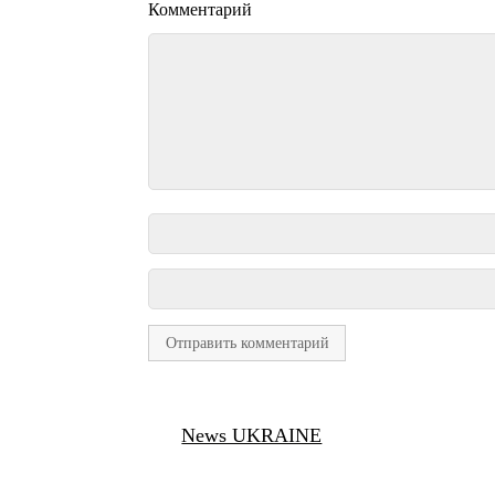
Комментарий
News UKRAINE