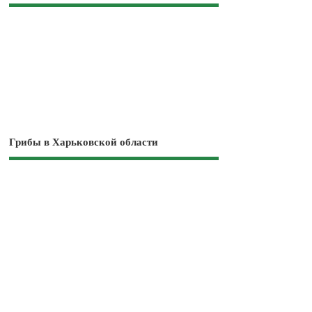
Грибы в Харьковской области