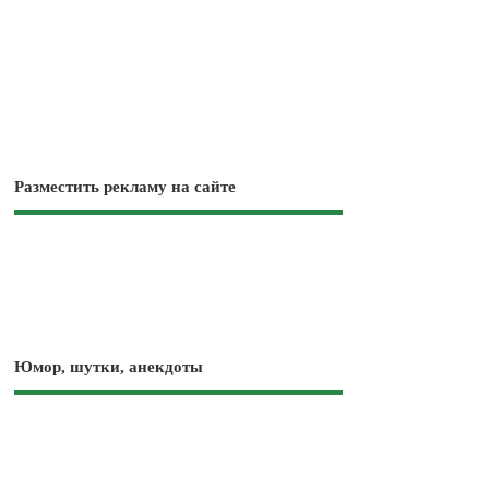
Разместить рекламу на сайте
Юмор, шутки, анекдоты