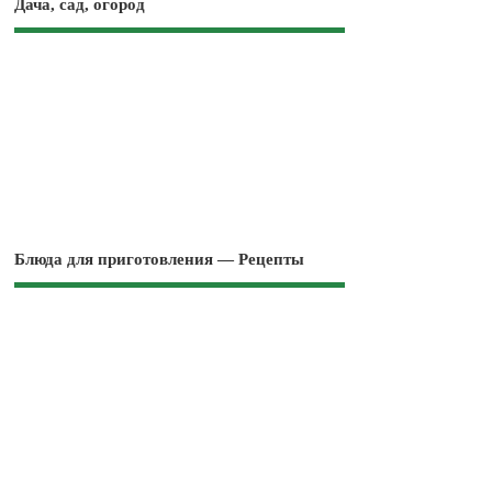
Дача, сад, огород
Блюда для приготовления — Рецепты