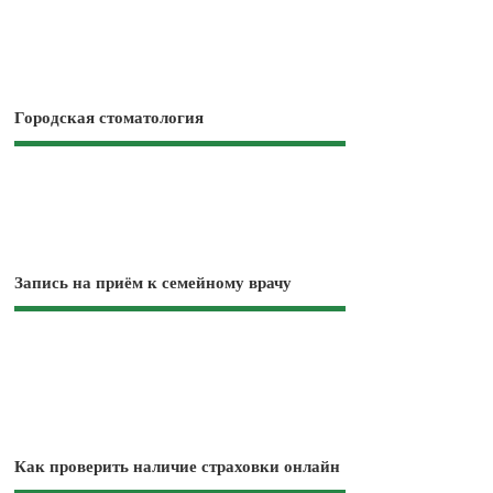
Городская стоматология
Запись на приём к семейному врачу
Как проверить наличие страховки онлайн