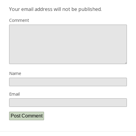
Your email address will not be published.
Comment
Name
Email