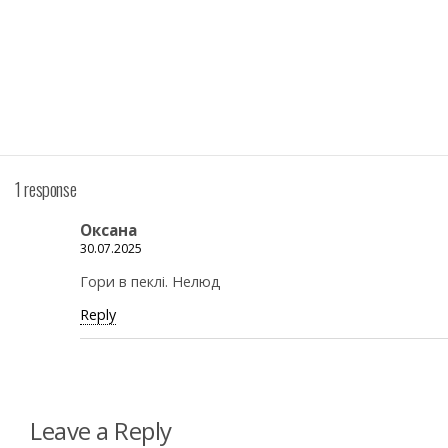
1 response
Оксана
30.07.2025
Гори в пеклі. Нелюд
Reply
Leave a Reply