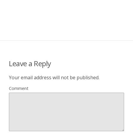
Leave a Reply
Your email address will not be published.
Comment