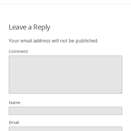
Leave a Reply
Your email address will not be published.
Comment
Name
Email