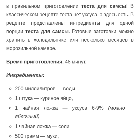
в правильном приготовлении
теста для самсы
! В
классическом рецепте теста нет уксуса, а здесь есть. В
рецепте представлены ингредиенты для одной
порции
теста для самсы
. Готовые заготовки можно
хранить в холодильнике или несколько месяцев в
морозильной камере.
Время приготовления:
48 минут.
Ингредиенты:
200 миллилитров — воды,
1 штука — куриное яйцо,
1 чайная ложка — уксуса 6-9%
(можно
яблочный)
,
1 чайная ложка — соли,
500 грамм — муки,