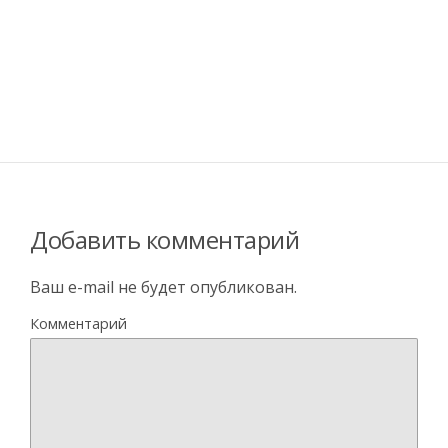
Добавить комментарий
Ваш e-mail не будет опубликован.
Комментарий