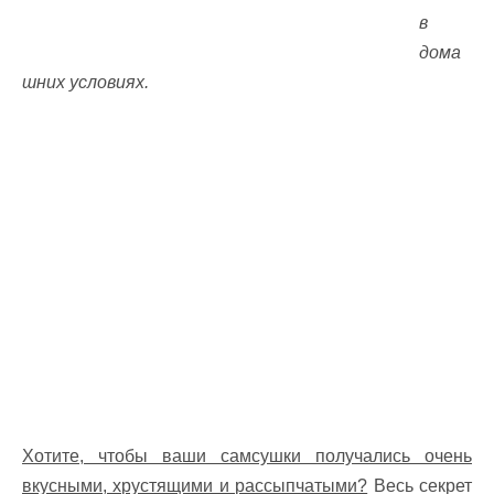
в
дома
шних условиях.
Хотите, чтобы ваши самсушки получались очень
вкусными, хрустящими и рассыпчатыми?
Весь секрет