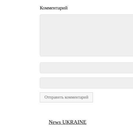
Комментарий
News UKRAINE