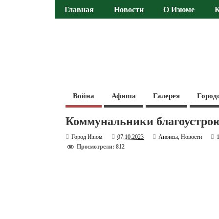
Главная
Новости
О Изюме
Война
Афиша
Галерея
Город
Коммунальники благоустро
Город Изюм
07.10.2023
Анонсы
,
Новости
Просмотрели: 812