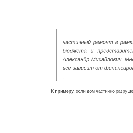
частичный ремонт в рамк
бюджета и представите
Александр Михайлович. Мн
все зависит от финансиров
.
К примеру,
если дом частично разрушен