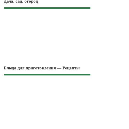
Дача, сад, огород
Блюда для приготовления — Рецепты