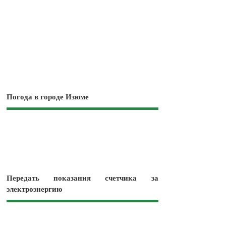
Погода в городе Изюме
Передать показания счетчика за
электроэнергию