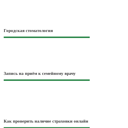
Городская стоматология
Запись на приём к семейному врачу
Как проверить наличие страховки онлайн