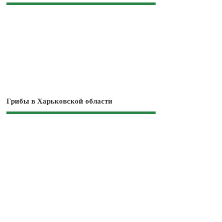
Грибы в Харьковской области