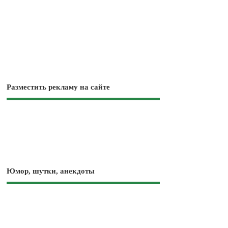
Разместить рекламу на сайте
Юмор, шутки, анекдоты