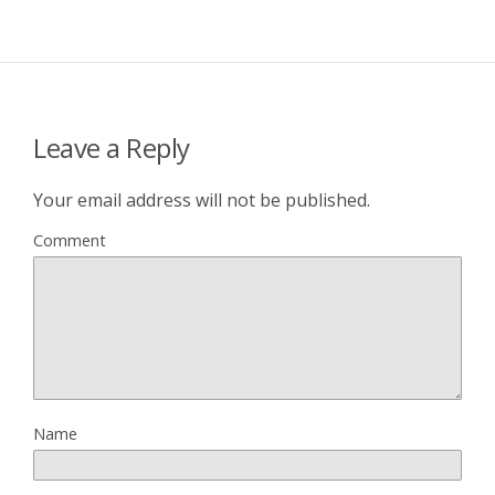
Leave a Reply
Your email address will not be published.
Comment
Name